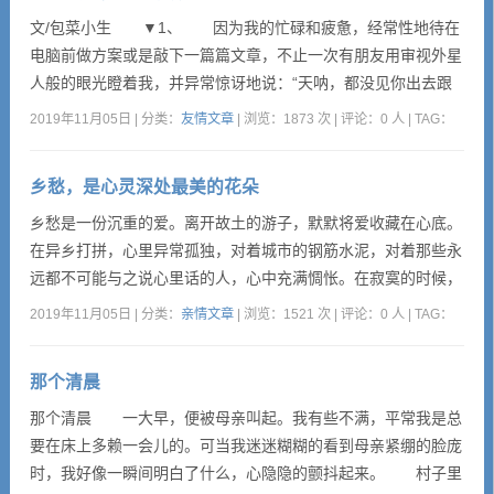
新上的女...
文/包菜小生 ▼1、 因为我的忙碌和疲惫，经常性地待在
电脑前做方案或是敲下一篇篇文章，不止一次有朋友用审视外星
人般的眼光瞪着我，并异常惊讶地说：“天呐，都没见你出去跟
朋友玩过，天天把自己困在一个‘笼子’里不会生病吗？小心你‘自
2019年11月05日 | 分类：
友情文章
| 浏览：1873 次 | 评论：0 人 | TAG：
闭’到连朋友也没有。” 对此，我真是哭笑不得，也很费解。
谁说喜欢独处就没有朋友了？ 曾在网上看过一篇文章，文中
乡愁，是心灵深处最美的花朵
有一句写得很对心，说“朋友之间，越简单越好，有事就联
系，...
乡愁是一份沉重的爱。离开故土的游子，默默将爱收藏在心底。
在异乡打拼，心里异常孤独，对着城市的钢筋水泥，对着那些永
远都不可能与之说心里话的人，心中充满惆怅。在寂寞的时候，
对着荷塘月色，想起故乡的袅袅炊烟，想起脸上堆满皱纹的阿爸
2019年11月05日 | 分类：
亲情文章
| 浏览：1521 次 | 评论：0 人 | TAG：
阿妈，想起故乡的那条清澈的小河，想起儿时的玩伴，心中不由
泛起甜蜜而酸涩的涟漪。 乡愁是一份深沉的爱。想起余光中
那个清晨
的一首诗：小时候//乡愁是一枚小小的邮票//我在这头//母亲在
那...
那个清晨 一大早，便被母亲叫起。我有些不满，平常我是总
要在床上多赖一会儿的。可当我迷迷糊糊的看到母亲紧绷的脸庞
时，我好像一瞬间明白了什么，心隐隐的颤抖起来。 村子里