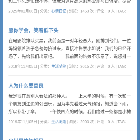
心情日记
和工作总是忙碌不停，但我对这片高原的热爱却与日俱增。尽管
拿起相机的次数越来越少，但我依然用镜头捕捉着这片土地上的
2025年02月06日 | 分类：
心情日记
| 浏览：1453 次 | 评论：0 人 | TAG：
点滴。与那些匆匆忙忙的游客不同，我也并非当地人那般自在。
留言本
我定义自己为“另一个西藏”的居民，这里让我能够随时“出离”尘
愿你学会，笑着低下头
世。因此，我的拍摄内容往往随心所欲，没有固定的...
繁體
在电影院排队买票，我前面是一对年轻恋人，刚排到他们，一位
妈妈领着孩子急匆匆挤过来，直接冲售票小姐说：我们的已经开
场了，先给我们出票吧。 我前面的姑娘不乐意了，说您排一
下队好吗？ 那位妈妈完全不理，直接递钱给售票小姐：孩子
2019年11月05日 | 分类：
生活随笔
| 浏览：3015 次 | 评论：0 人 | TAG：
急着看，麻烦你先给我们出吧。 姑娘有点火，伸手去
挡。 眼看要闹起来，旁边的小伙子轻轻拉过姑娘，笑着说：
人为什么要善良
让她吧。然后示意售票小姐先给那对母子出票。 姑娘生气。
小伙子笑着拍她...
我是很在意别人看法的那种人。 上大学的时候，有一次和一
个朋友到江边的公园玩，因为事先看过天气预报，知道会下雨，
所以都带了伞。 下午快四点的时候，我们路过一条都是小摊
小贩的街，然后突然下起雨来，买卖的人群赶紧以最快的速度散
2019年11月05日 | 分类：
生活随笔
| 浏览：2003 次 | 评论：0 人 | TAG：
开，我和朋友也很快躲到了路边的屋檐以下，然后我注意到在马
路中间有一个没有腿的乞丐，正在努力的用手支撑着走路，向对