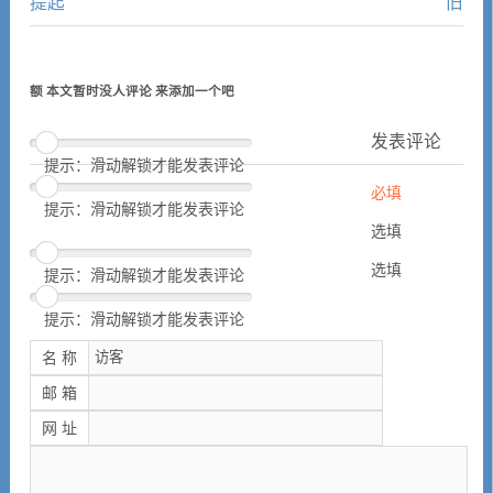
提起
旧
额 本文暂时没人评论 来添加一个吧
发表评论
提示：滑动解锁才能发表评论
必填
提示：滑动解锁才能发表评论
选填
选填
提示：滑动解锁才能发表评论
提示：滑动解锁才能发表评论
名 称
邮 箱
网 址