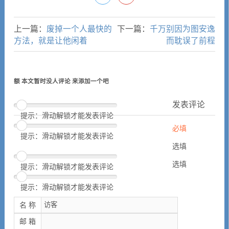
上一篇：
废掉一个人最快的
下一篇：
千万别因为图安逸
方法，就是让他闲着
而耽误了前程
额 本文暂时没人评论 来添加一个吧
发表评论
提示：滑动解锁才能发表评论
必填
提示：滑动解锁才能发表评论
选填
选填
提示：滑动解锁才能发表评论
提示：滑动解锁才能发表评论
名 称
邮 箱