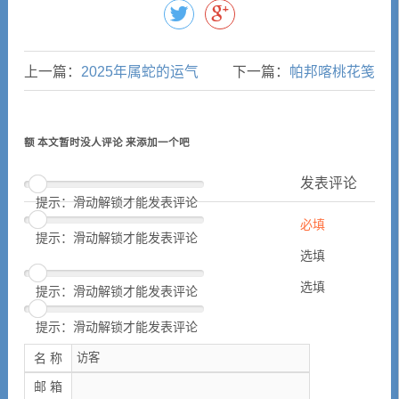
上一篇：
2025年属蛇的运气
下一篇：
帕邦喀桃花笺
额 本文暂时没人评论 来添加一个吧
发表评论
提示：滑动解锁才能发表评论
必填
提示：滑动解锁才能发表评论
选填
选填
提示：滑动解锁才能发表评论
提示：滑动解锁才能发表评论
名 称
邮 箱