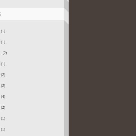
档
(1)
(1)
 (2)
(1)
(2)
(2)
(4)
(2)
(1)
(1)