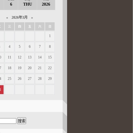
6
THU
2026
«
2026年3月
»
二
三
四
五
六
日
1
3
4
5
6
7
8
0
11
12
13
14
15
7
18
19
20
21
22
4
25
26
27
28
29
1