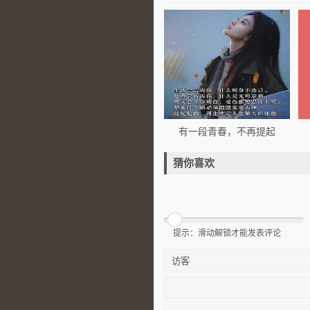
有一段青春，不再提起
猜你喜欢
提示：滑动解锁才能发表评论